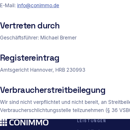
E-Mail:
info@conimmo.de
Vertreten durch
Geschäftsführer:
Michael Bremer
Registereintrag
Amtsgericht Hannover, HRB 230993
Verbraucherstreitbeilegung
Wir sind nicht verpflichtet und nicht bereit, an Streitbe
Verbraucherschlichtungsstelle teilzunehmen (§ 36 VSB
LEISTUNGEN